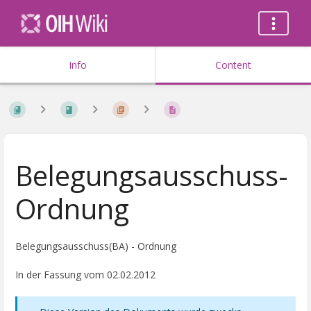
Info
Content
Belegungsausschuss-
Ordnung
Belegungsausschuss(BA) - Ordnung
In der Fassung vom 02.02.2012